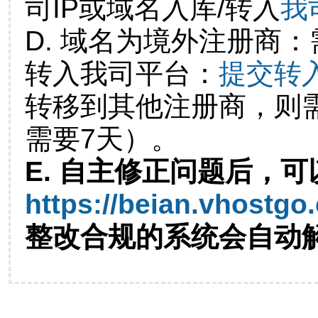
司IP或域名入库/转入
我
D. 域名为境外注册商
转入我司平台：
提交转
转移到其他注册商，则
需要7天）。
E. 自主修正问题后，可
https://beian.vhostgo
整改合规的系统会自动