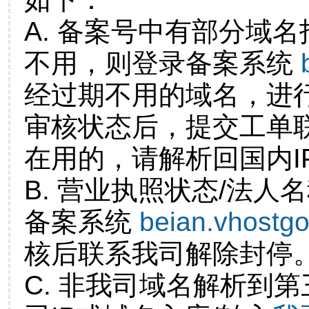
A. 备案号中有部分域
不用，则登录备案系统
经过期不用的域名，进
审核状态后，提交工单
在用的，请解析回国内I
B. 营业执照状态/法人
备案系统
beian.vhostg
核后联系我司解除封停
C. 非我司域名解析到第