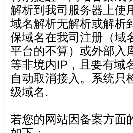
解析到我司服务器上使
域名解析无解析或解析到
保域名在我司注册（域
平台的不算）或外部入
等非境内IP，且要有域
自动取消接入。系统只检
级域名.
若您的网站因备案方面
如下：