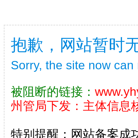
抱歉，网站暂时
Sorry, the site now can
被阻断的链接：
www.yh
州管局下发：主体信息核查不
特别提醒：网站备案成